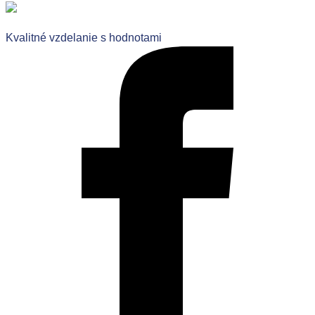
Kvalitné vzdelanie s hodnotami