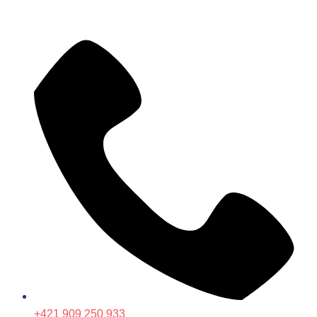
+421 909 250 933