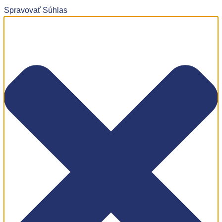
Spravovať Súhlas