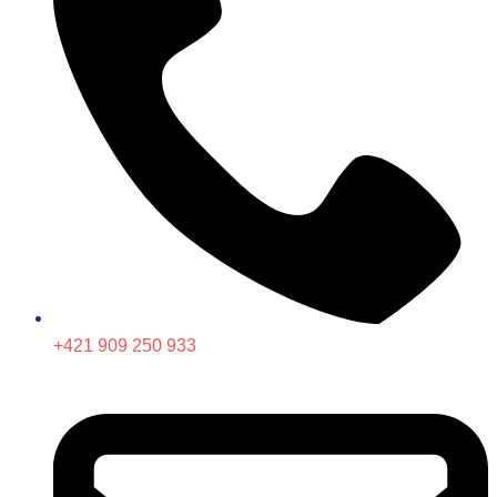
+421 909 250 933