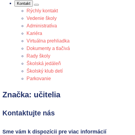
Kontakt
Rýchly kontakt
Vedenie školy
Administratíva
Kariéra
Virtuálna prehliadka
Dokumenty a tlačivá
Rady školy
Školská jedáleň
Školský klub detí
Parkovanie
Značka:
učitelia
Kontaktujte nás
Sme vám k dispozícii pre viac informácií