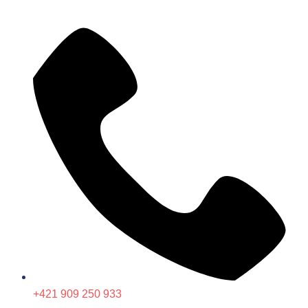
+421 909 250 933