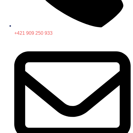
+421 909 250 933