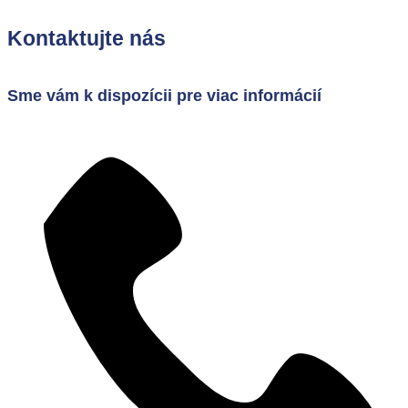
Kontaktujte nás
Sme vám k dispozícii pre viac informácií