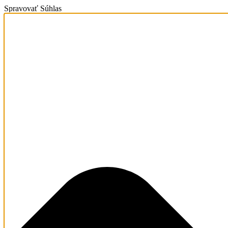
Spravovať Súhlas