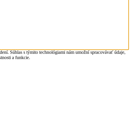
adení. Súhlas s týmito technológiami nám umožní spracovávať údaje,
tnosti a funkcie.