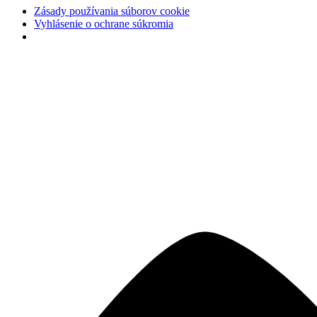
Zásady používania súborov cookie
Vyhlásenie o ochrane súkromia