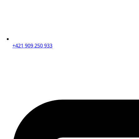
+421 909 250 933