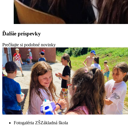
Ďalšie príspevky
Prečítajte si podobné novinky
Fotogaléria ZŠ
Základná škola