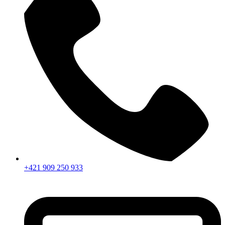
+421 909 250 933