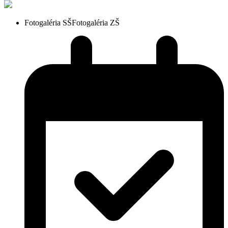
Fotogaléria SŠ
Fotogaléria ZŠ