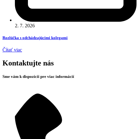
2. 7. 2026
Rozlúčka s odchádzajúcimi kolegami
Čítať viac
Kontaktujte nás
Sme vám k dispozícii pre viac informácií