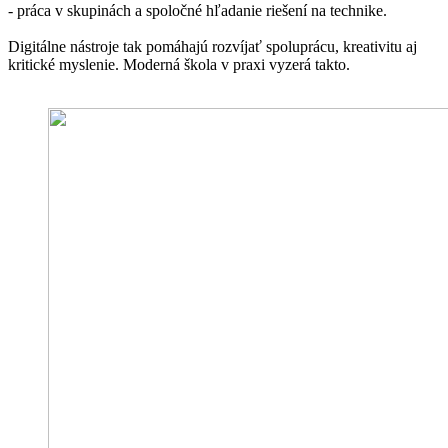
- práca v skupinách a spoločné hľadanie riešení na technike.
Digitálne nástroje tak pomáhajú rozvíjať spoluprácu, kreativitu aj
kritické myslenie. Moderná škola v praxi vyzerá takto.