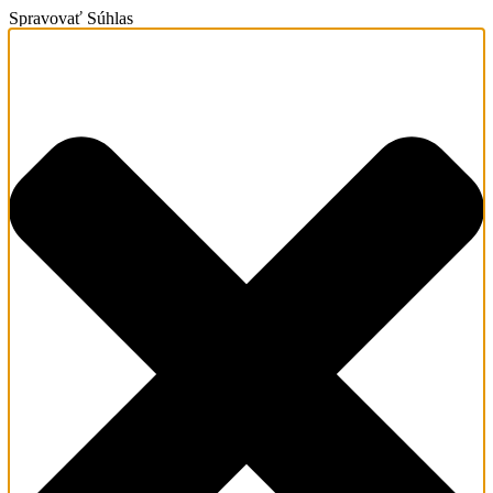
Spravovať Súhlas