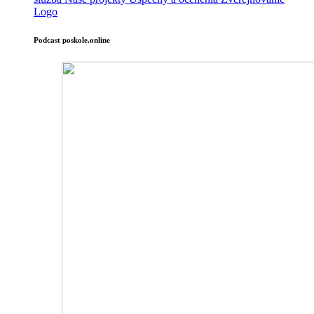
Logo
Podcast poskole.online