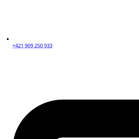
+421 909 250 933