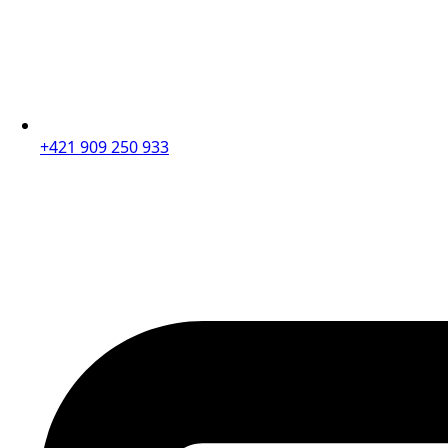
+421 909 250 933