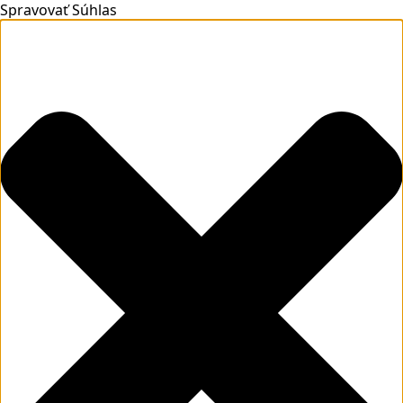
Spravovať Súhlas