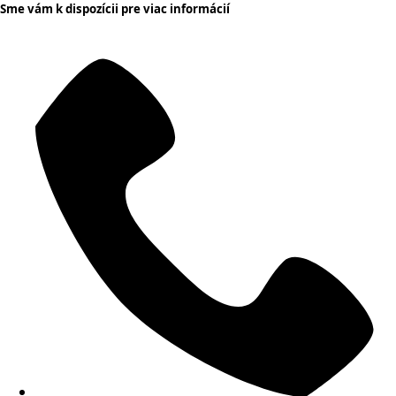
Sme vám k dispozícii pre viac informácií