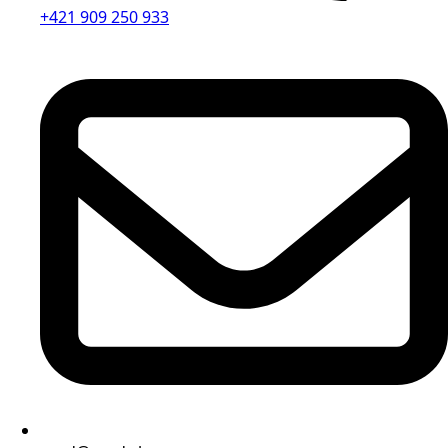
+421 909 250 933