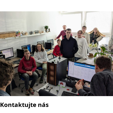
Kontaktujte nás