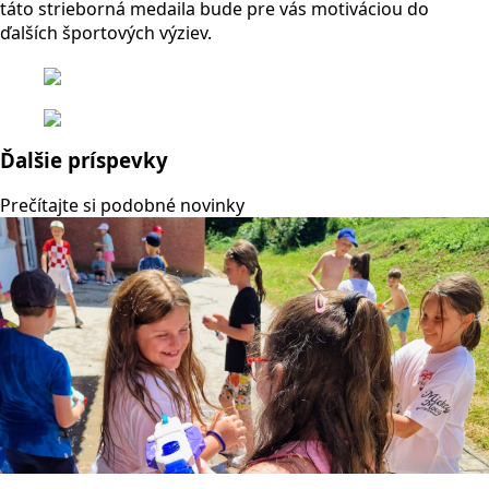
táto strieborná medaila bude pre vás motiváciou do
ďalších športových výziev.
Ďalšie príspevky
Prečítajte si podobné novinky