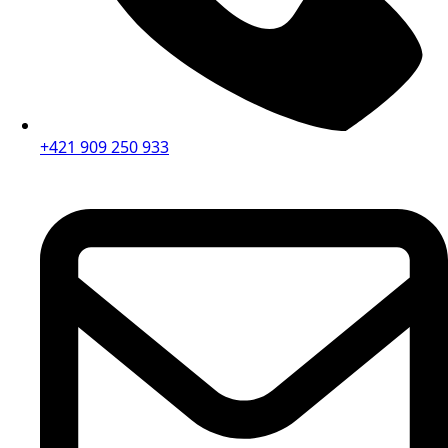
+421 909 250 933