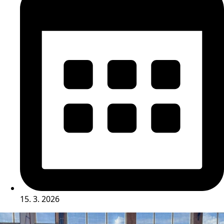
15. 3. 2026