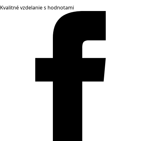
Kvalitné vzdelanie s hodnotami