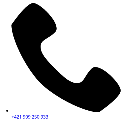
+421 909 250 933