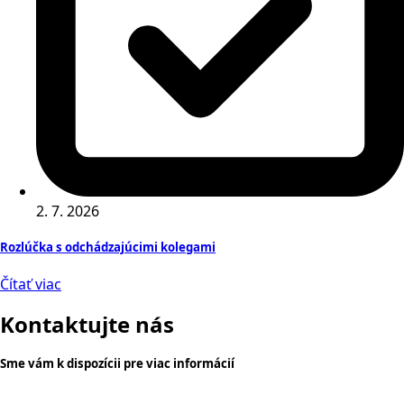
2. 7. 2026
Rozlúčka s odchádzajúcimi kolegami
Čítať viac
Kontaktujte nás
Sme vám k dispozícii pre viac informácií