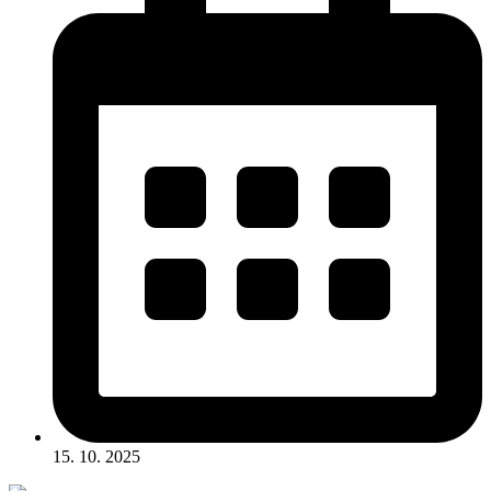
15. 10. 2025