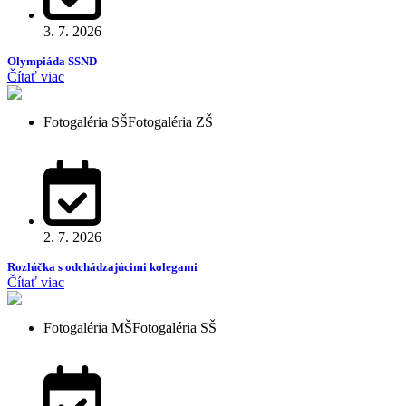
3. 7. 2026
Olympiáda SSND
Čítať viac
Fotogaléria SŠ
Fotogaléria ZŠ
2. 7. 2026
Rozlúčka s odchádzajúcimi kolegami
Čítať viac
Fotogaléria MŠ
Fotogaléria SŠ