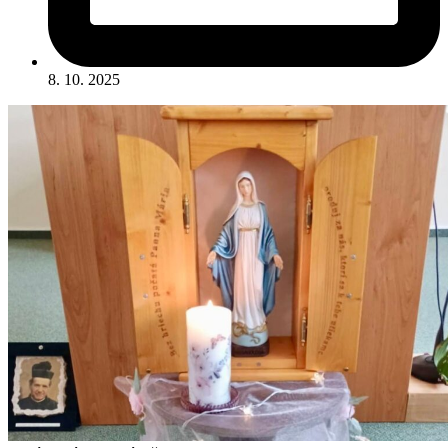
8. 10. 2025