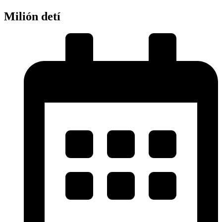
Milión detí