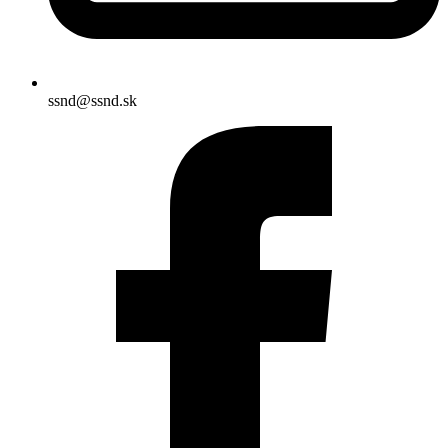
ssnd@ssnd.sk