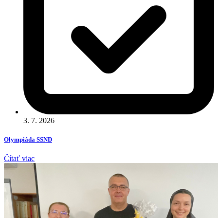
3. 7. 2026
Olympiáda SSND
Čítať viac