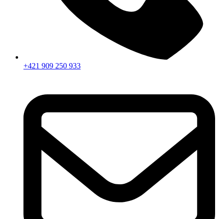
+421 909 250 933