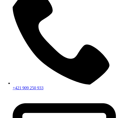
+421 909 250 933