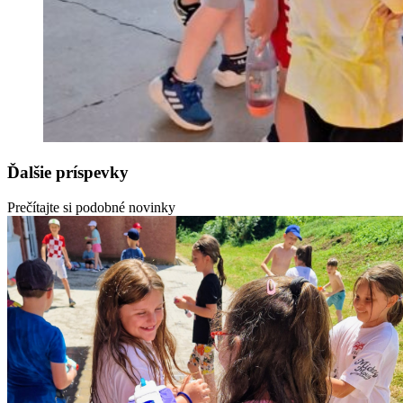
Ďalšie príspevky
Prečítajte si podobné novinky