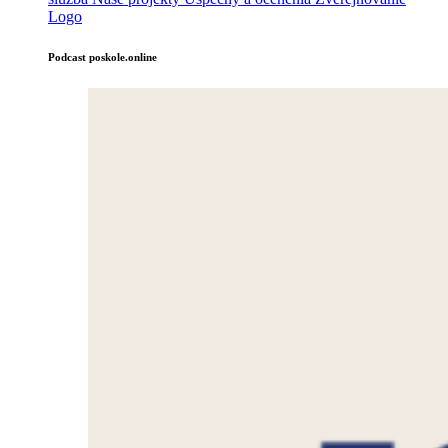
Logo
Podcast poskole.online