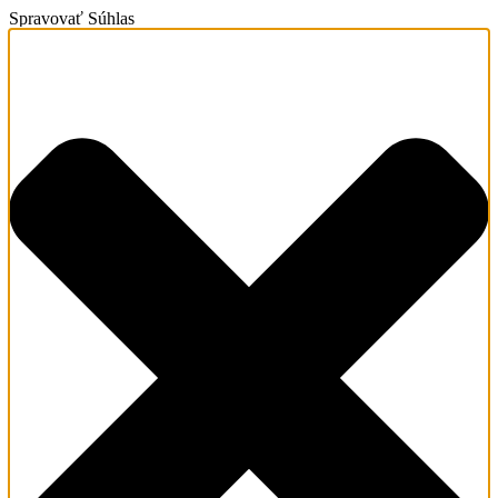
Spravovať Súhlas