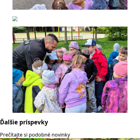
Ďalšie príspevky
Prečítajte si podobné novinky