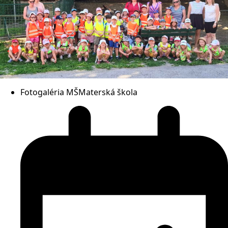
Fotogaléria MŠ
Materská škola