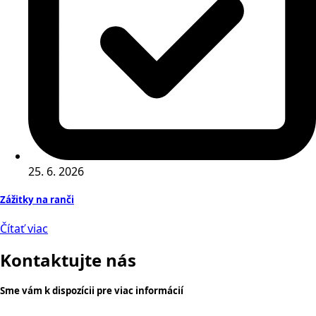
25. 6. 2026
Zážitky na ranči
Čítať viac
Kontaktujte nás
Sme vám k dispozícii pre viac informácií