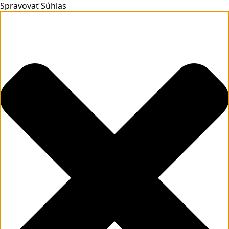
Spravovať Súhlas