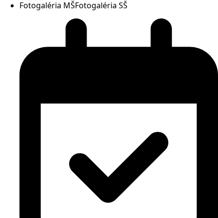
Fotogaléria MŠ
Fotogaléria SŠ