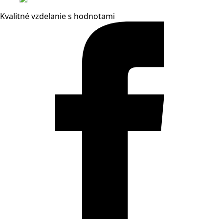
Kvalitné vzdelanie s hodnotami