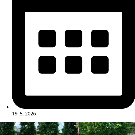
19. 5. 2026