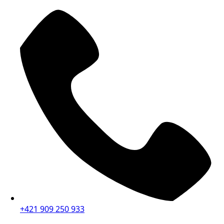
+421 909 250 933