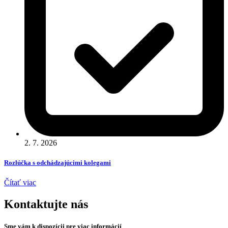
2. 7. 2026
Rozlúčka s odchádzajúcimi kolegami
Čítať viac
Kontaktujte nás
Sme vám k dispozícii pre viac informácií