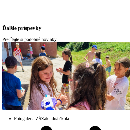
Ďalšie príspevky
Prečítajte si podobné novinky
Fotogaléria ZŠ
Základná škola