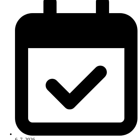
6. 7. 2026