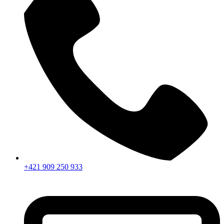
+421 909 250 933