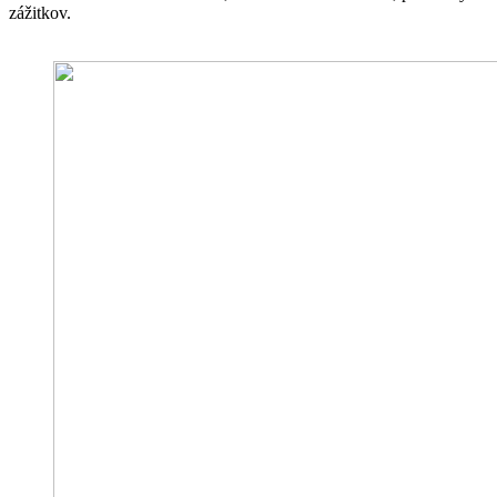
zážitkov.