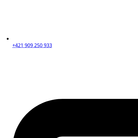
+421 909 250 933