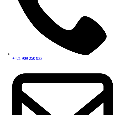
+421 909 250 933