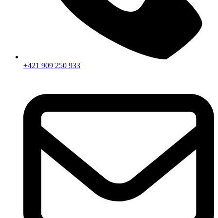
+421 909 250 933