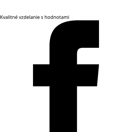
Kvalitné vzdelanie s hodnotami