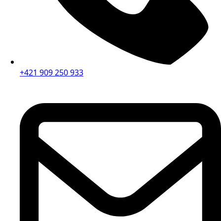
+421 909 250 933