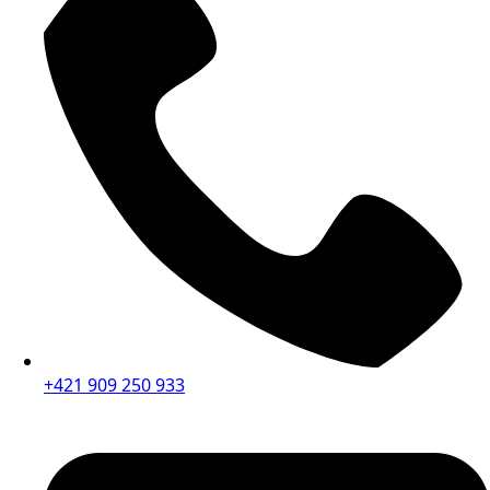
+421 909 250 933