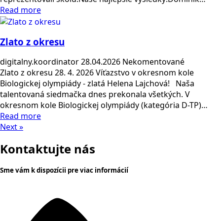
Read more
Zlato z okresu
digitalny.koordinator
28.04.2026
Nekomentované
Zlato z okresu 28. 4. 2026 Víťazstvo v okresnom kole
Biologickej olympiády - zlatá Helena Lajchová! Naša
talentovaná siedmačka dnes prekonala všetkých. V
okresnom kole Biologickej olympiády (kategória D-TP)…
Read more
Next »
Kontaktujte nás
Sme vám k dispozícii pre viac informácií