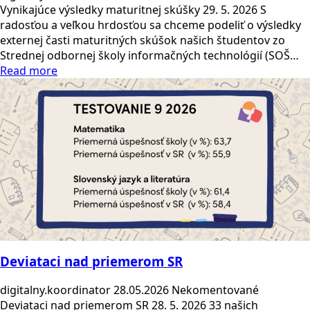
Vynikajúce výsledky maturitnej skúšky 29. 5. 2026 S
radosťou a veľkou hrdosťou sa chceme podeliť o výsledky
externej časti maturitných skúšok našich študentov zo
Strednej odbornej školy informačných technológií (SOŠ…
Read more
Deviataci nad priemerom SR
digitalny.koordinator
28.05.2026
Nekomentované
Deviataci nad priemerom SR 28. 5. 2026 33 našich