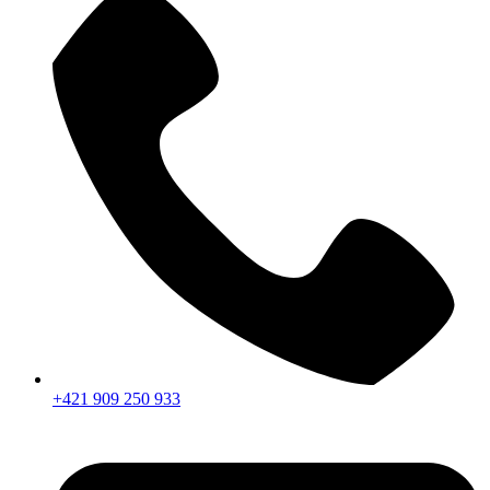
+421 909 250 933