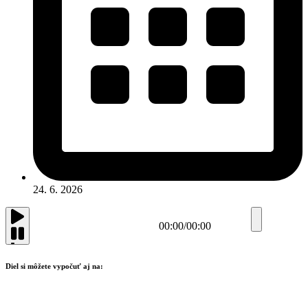
24. 6. 2026
00:00
/
00:00
Diel si môžete vypočuť aj na: